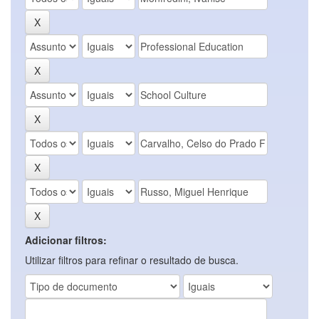
Adicionar filtros:
Utilizar filtros para refinar o resultado de busca.