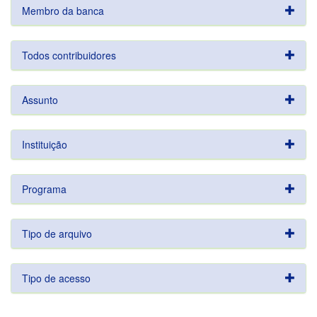
Membro da banca
Todos contribuidores
Assunto
Instituição
Programa
Tipo de arquivo
Tipo de acesso