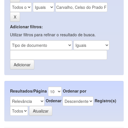
Adicionar filtros:
Utilizar filtros para refinar o resultado de busca.
Resultados/Página
Ordenar por
Ordenar
Registro(s)