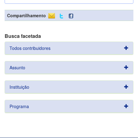
Compartilhamento
Busca facetada
Todos contribuidores
Assunto
Instituição
Programa