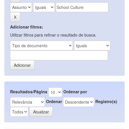
Adicionar filtros:
Utilizar filtros para refinar o resultado de busca.
Resultados/Página
Ordenar por
Ordenar
Registro(s)