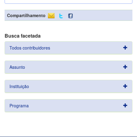
Compartilhamento
Busca facetada
Todos contribuidores
Assunto
Instituição
Programa