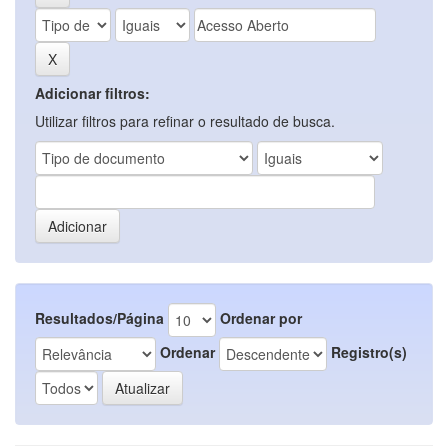
Adicionar filtros:
Utilizar filtros para refinar o resultado de busca.
Resultados/Página
Ordenar por
Ordenar
Registro(s)