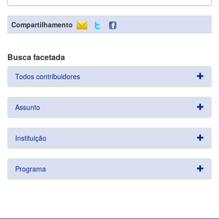
Compartilhamento
Busca facetada
Todos contribuidores
Assunto
Instituição
Programa