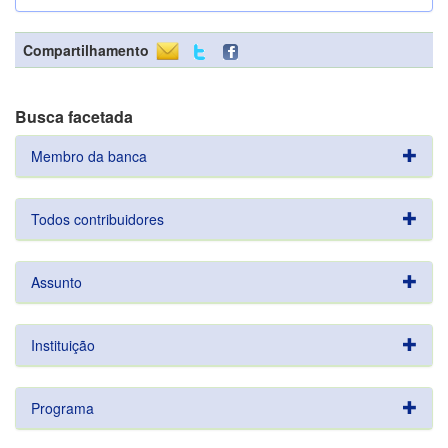
Compartilhamento
Busca facetada
Membro da banca
Todos contribuidores
Assunto
Instituição
Programa