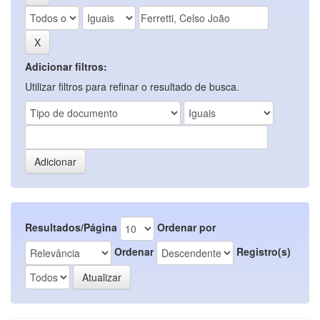
Adicionar filtros:
Utilizar filtros para refinar o resultado de busca.
Resultados/Página
Ordenar por
Ordenar
Registro(s)