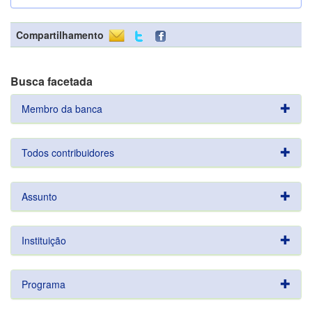
Compartilhamento
Busca facetada
Membro da banca
Todos contribuidores
Assunto
Instituição
Programa