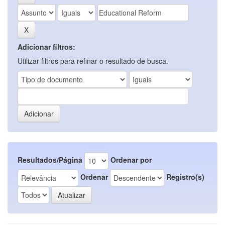
Adicionar filtros:
Utilizar filtros para refinar o resultado de busca.
Resultados/Página
Ordenar por
Ordenar
Registro(s)