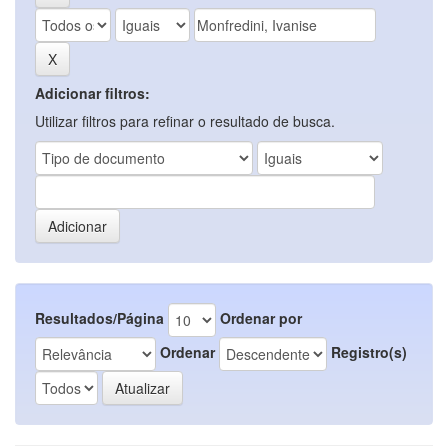
Adicionar filtros:
Utilizar filtros para refinar o resultado de busca.
Resultados/Página
Ordenar por
Ordenar
Registro(s)