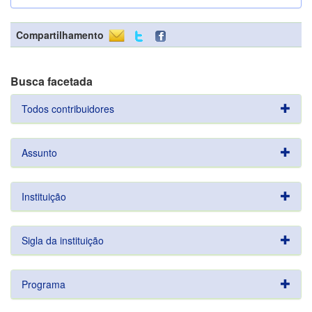
Compartilhamento
Busca facetada
Todos contribuidores
Assunto
Instituição
Sigla da instituição
Programa