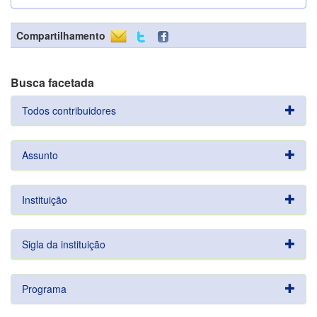
Compartilhamento
Busca facetada
Todos contribuidores
Assunto
Instituição
Sigla da instituição
Programa