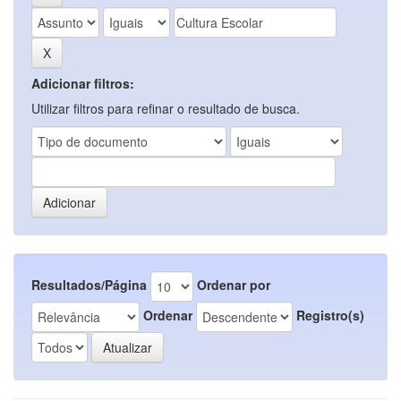
Adicionar filtros:
Utilizar filtros para refinar o resultado de busca.
Resultados/Página
Ordenar por
Ordenar
Registro(s)