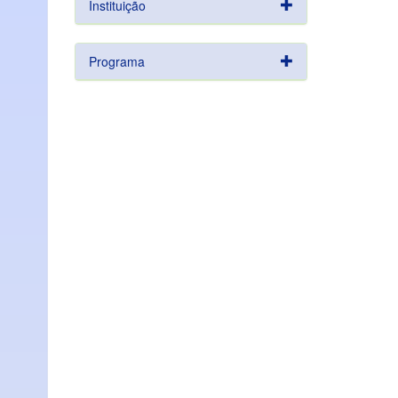
Instituição
Programa