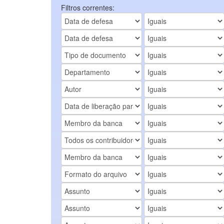
Filtros correntes: