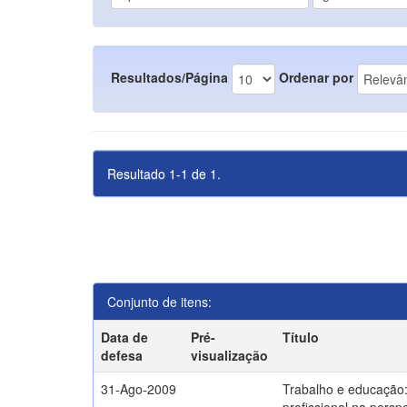
Resultados/Página
Ordenar por
Resultado 1-1 de 1.
Conjunto de itens:
Data de
Pré-
Título
defesa
visualização
31-Ago-2009
Trabalho e educação