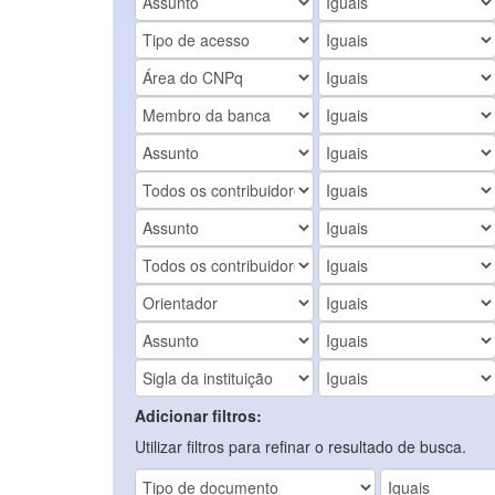
Adicionar filtros:
Utilizar filtros para refinar o resultado de busca.