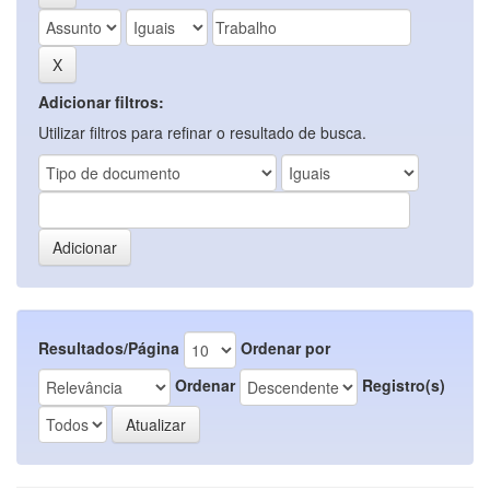
Adicionar filtros:
Utilizar filtros para refinar o resultado de busca.
Resultados/Página
Ordenar por
Ordenar
Registro(s)