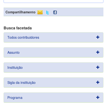
Compartilhamento
Busca facetada
Todos contribuidores
Assunto
Instituição
Sigla da instituição
Programa