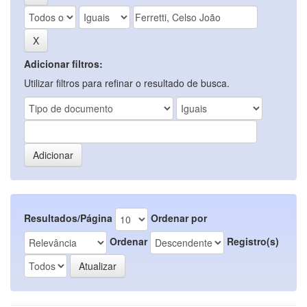
Adicionar filtros:
Utilizar filtros para refinar o resultado de busca.
Resultados/Página
Ordenar por
Ordenar
Registro(s)