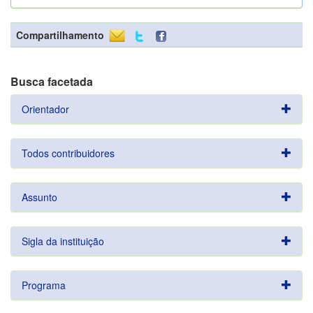
Compartilhamento
Busca facetada
Orientador
Todos contribuidores
Assunto
Sigla da instituição
Programa