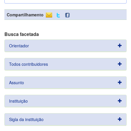
Compartilhamento
Busca facetada
Orientador
Todos contribuidores
Assunto
Instituição
Sigla da instituição