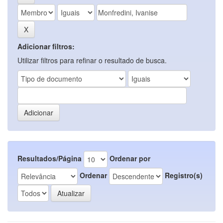
Adicionar filtros:
Utilizar filtros para refinar o resultado de busca.
Resultados/Página
Ordenar por
Ordenar
Registro(s)