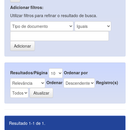
Adicionar filtros:
Utilizar filtros para refinar o resultado de busca.
Resultados/Página
Ordenar por
Ordenar
Registro(s)
Resultado 1-1 de 1.