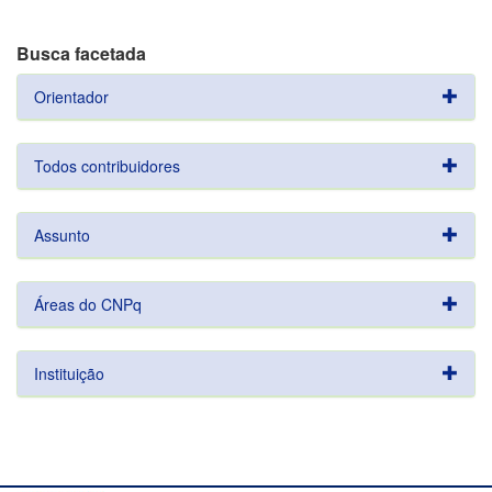
Busca facetada
Orientador
Todos contribuidores
Assunto
Áreas do CNPq
Instituição