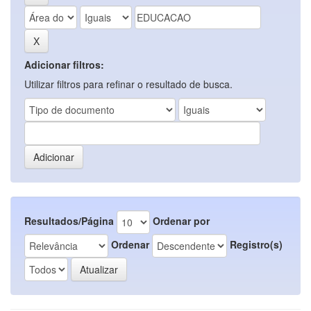
Adicionar filtros:
Utilizar filtros para refinar o resultado de busca.
Resultados/Página
Ordenar por
Ordenar
Registro(s)