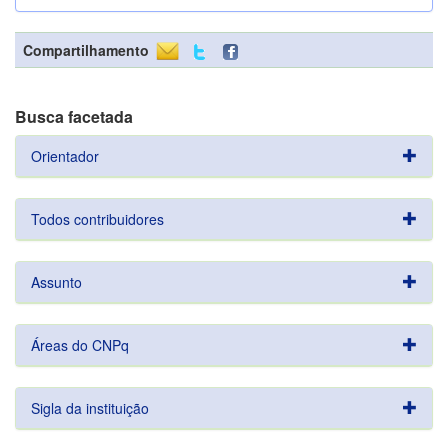
Compartilhamento
Busca facetada
Orientador
Todos contribuidores
Assunto
Áreas do CNPq
Sigla da instituição