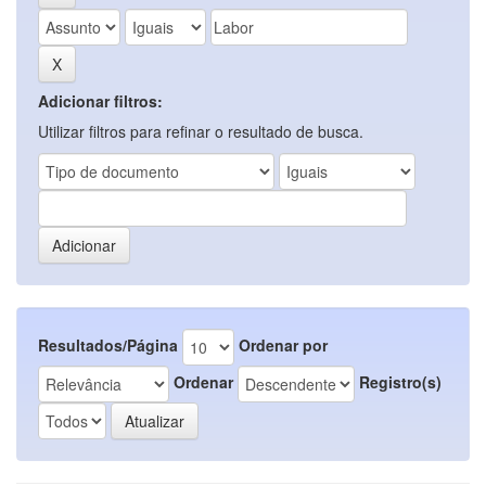
Adicionar filtros:
Utilizar filtros para refinar o resultado de busca.
Resultados/Página
Ordenar por
Ordenar
Registro(s)