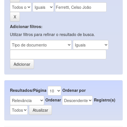
Adicionar filtros:
Utilizar filtros para refinar o resultado de busca.
Resultados/Página
Ordenar por
Ordenar
Registro(s)