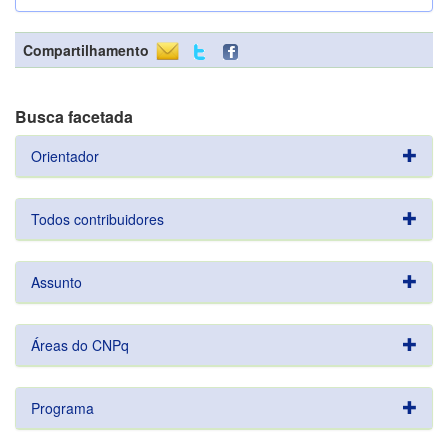
Compartilhamento
Busca facetada
Orientador
Todos contribuidores
Assunto
Áreas do CNPq
Programa