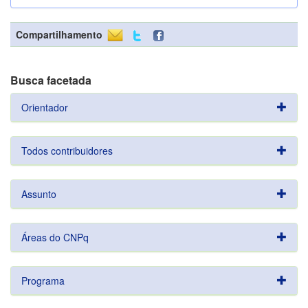
Compartilhamento
Busca facetada
Orientador
Todos contribuidores
Assunto
Áreas do CNPq
Programa