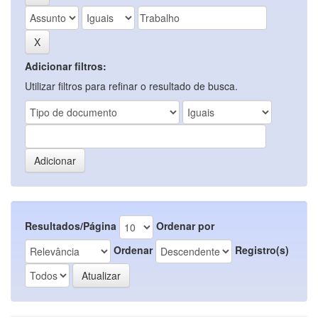
Adicionar filtros:
Utilizar filtros para refinar o resultado de busca.
Resultados/Página
Ordenar por
Ordenar
Registro(s)