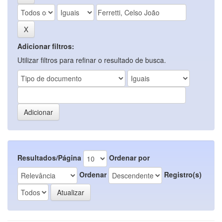
Adicionar filtros:
Utilizar filtros para refinar o resultado de busca.
Resultados/Página
Ordenar por
Ordenar
Registro(s)