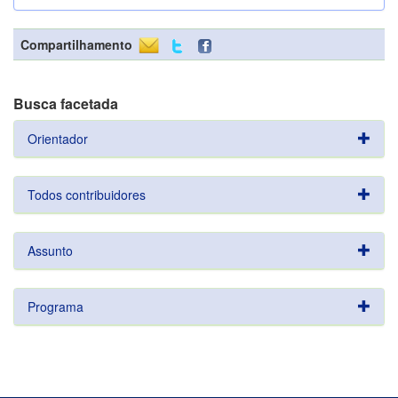
Compartilhamento
Busca facetada
Orientador
Todos contribuidores
Assunto
Programa