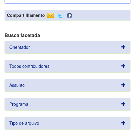
Compartilhamento
Busca facetada
Orientador
Todos contribuidores
Assunto
Programa
Tipo de arquivo