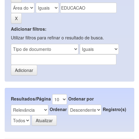
Adicionar filtros:
Utilizar filtros para refinar o resultado de busca.
Resultados/Página
Ordenar por
Ordenar
Registro(s)