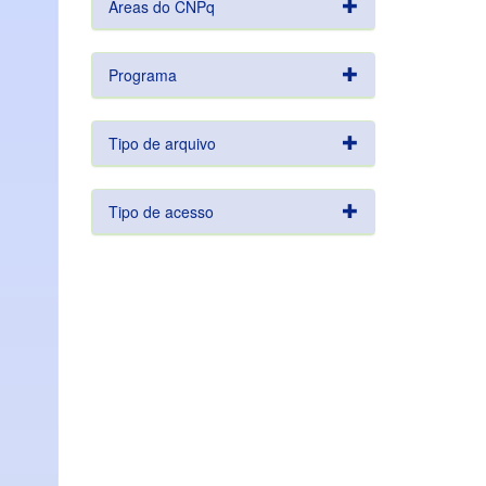
Áreas do CNPq
Programa
Tipo de arquivo
Tipo de acesso