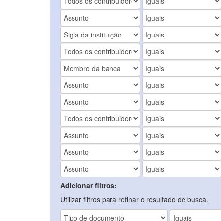
Adicionar filtros:
Utilizar filtros para refinar o resultado de busca.