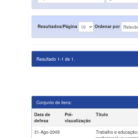
Resultados/Página
Ordenar por
Resultado 1-1 de 1.
Conjunto de itens:
Data de
Pré-
Título
defesa
visualização
31-Ago-2009
Trabalho e educação