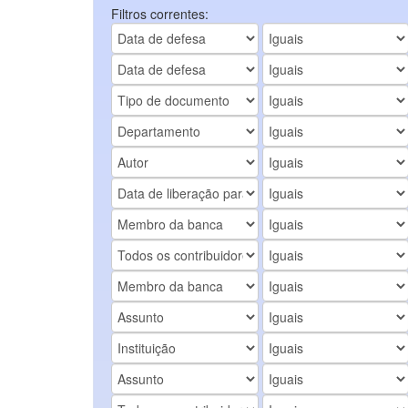
Filtros correntes: