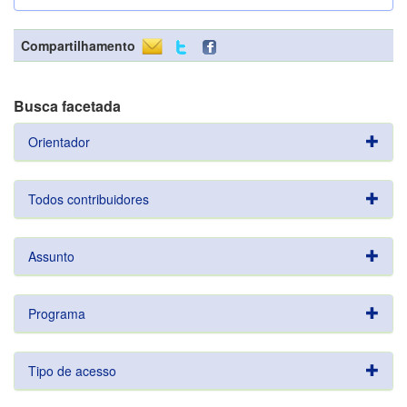
Compartilhamento
Busca facetada
Orientador
Todos contribuidores
Assunto
Programa
Tipo de acesso