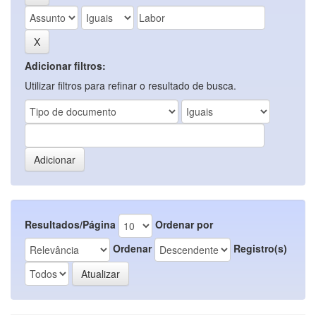
Adicionar filtros:
Utilizar filtros para refinar o resultado de busca.
Resultados/Página
Ordenar por
Ordenar
Registro(s)