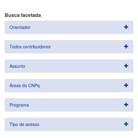
Busca facetada
Orientador
Todos contribuidores
Assunto
Áreas do CNPq
Programa
Tipo de acesso