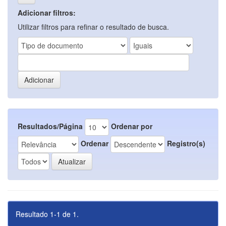
Adicionar filtros:
Utilizar filtros para refinar o resultado de busca.
Resultados/Página
Ordenar por
Ordenar
Registro(s)
Resultado 1-1 de 1.