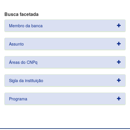
Busca facetada
Membro da banca
Assunto
Áreas do CNPq
Sigla da instituição
Programa