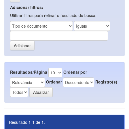
Adicionar filtros:
Utilizar filtros para refinar o resultado de busca.
Resultados/Página
Ordenar por
Ordenar
Registro(s)
Resultado 1-1 de 1.