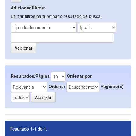
Adicionar filtros:
Utilizar filtros para refinar o resultado de busca.
Resultados/Página
Ordenar por
Ordenar
Registro(s)
Resultado 1-1 de 1.