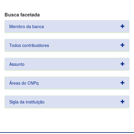
Busca facetada
Membro da banca
Todos contribuidores
Assunto
Áreas do CNPq
Sigla da instituição