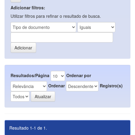
Adicionar filtros:
Utilizar filtros para refinar o resultado de busca.
Resultados/Página
Ordenar por
Ordenar
Registro(s)
Resultado 1-1 de 1.