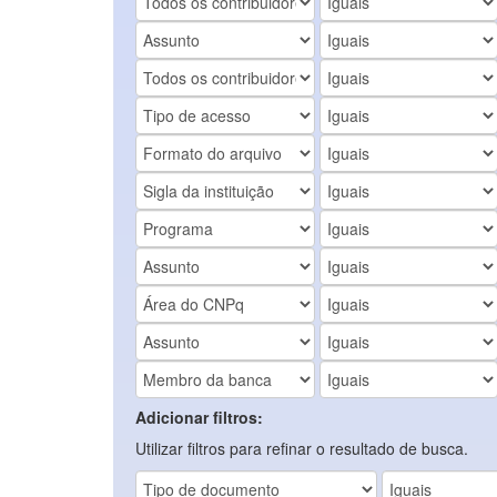
Adicionar filtros:
Utilizar filtros para refinar o resultado de busca.