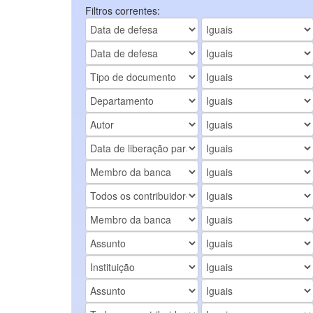
Filtros correntes: