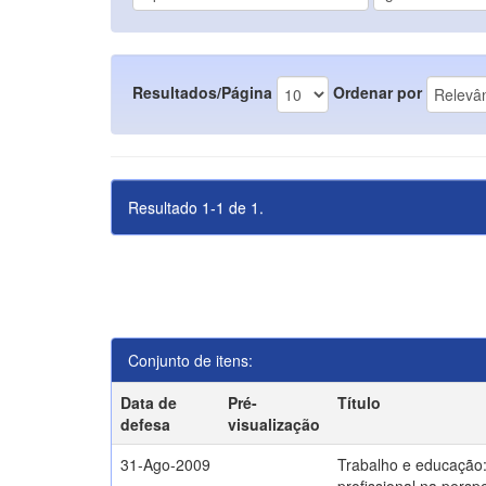
Resultados/Página
Ordenar por
Resultado 1-1 de 1.
Conjunto de itens:
Data de
Pré-
Título
defesa
visualização
31-Ago-2009
Trabalho e educação