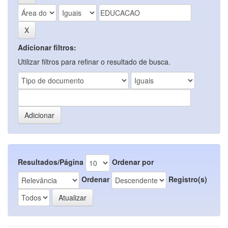
Adicionar filtros:
Utilizar filtros para refinar o resultado de busca.
Resultados/Página
Ordenar por
Ordenar
Registro(s)