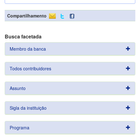
Compartilhamento
Busca facetada
Membro da banca
Todos contribuidores
Assunto
Sigla da instituição
Programa