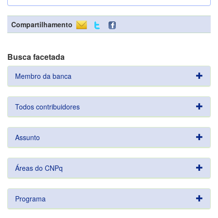
Compartilhamento
Busca facetada
Membro da banca
Todos contribuidores
Assunto
Áreas do CNPq
Programa