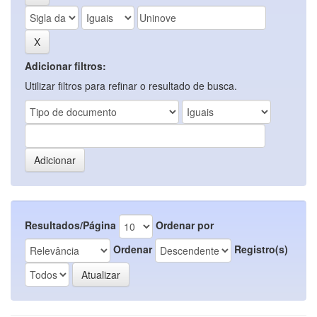
Adicionar filtros:
Utilizar filtros para refinar o resultado de busca.
Resultados/Página
Ordenar por
Ordenar
Registro(s)