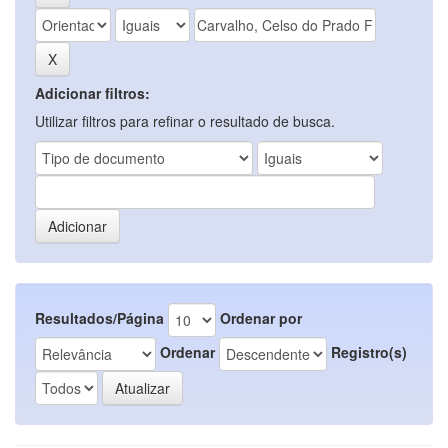
Adicionar filtros:
Utilizar filtros para refinar o resultado de busca.
Resultados/Página
Ordenar por
Ordenar
Registro(s)