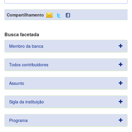
Compartilhamento
Busca facetada
Membro da banca
Todos contribuidores
Assunto
Sigla da instituição
Programa