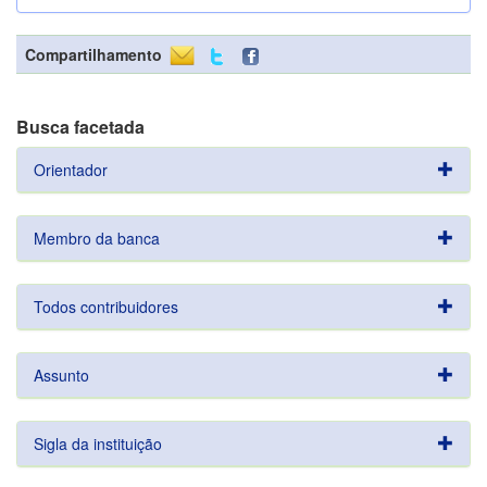
Compartilhamento
Busca facetada
Orientador
Membro da banca
Todos contribuidores
Assunto
Sigla da instituição