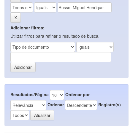
Adicionar filtros:
Utilizar filtros para refinar o resultado de busca.
Resultados/Página
Ordenar por
Ordenar
Registro(s)