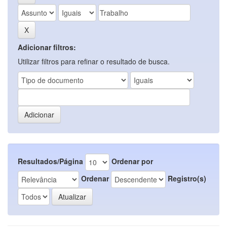
Adicionar filtros:
Utilizar filtros para refinar o resultado de busca.
Resultados/Página
Ordenar por
Ordenar
Registro(s)