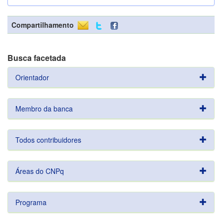
Compartilhamento
Busca facetada
Orientador
Membro da banca
Todos contribuidores
Áreas do CNPq
Programa