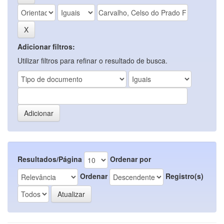
Adicionar filtros:
Utilizar filtros para refinar o resultado de busca.
Resultados/Página
Ordenar por
Ordenar
Registro(s)