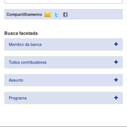
Compartilhamento
Busca facetada
Membro da banca
Todos contribuidores
Assunto
Programa