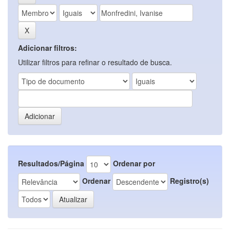
Adicionar filtros:
Utilizar filtros para refinar o resultado de busca.
Resultados/Página
Ordenar por
Ordenar
Registro(s)