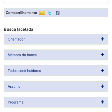
Compartilhamento
Busca facetada
Orientador
Membro da banca
Todos contribuidores
Assunto
Programa