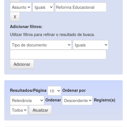
Adicionar filtros:
Utilizar filtros para refinar o resultado de busca.
Resultados/Página
Ordenar por
Ordenar
Registro(s)