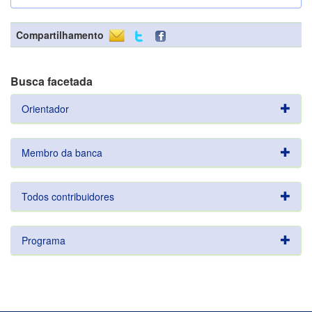
Compartilhamento
Busca facetada
Orientador
Membro da banca
Todos contribuidores
Programa