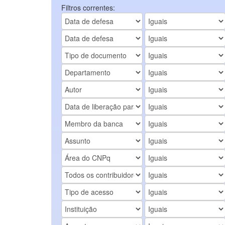
Filtros correntes: