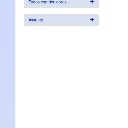
Todos contribuidores
Assunto