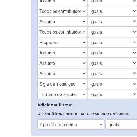
Adicionar filtros:
Utilizar filtros para refinar o resultado de busca.