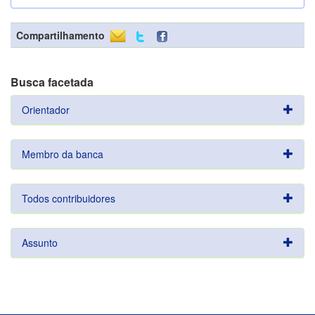
Compartilhamento
Busca facetada
Orientador
Membro da banca
Todos contribuidores
Assunto