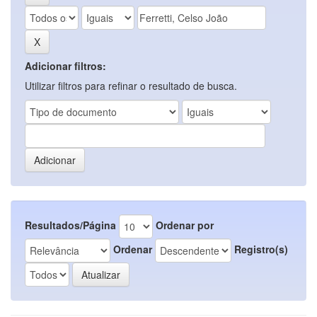
Adicionar filtros:
Utilizar filtros para refinar o resultado de busca.
Resultados/Página
Ordenar por
Ordenar
Registro(s)