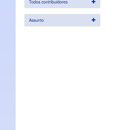
Todos contribuidores
Assunto