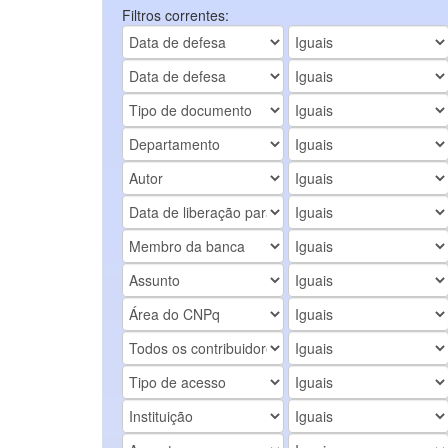
Filtros correntes: