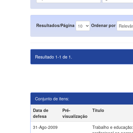
Resultados/Página
Ordenar por
Resultado 1-1 de 1.
Conjunto de itens:
Data de
Pré-
Título
defesa
visualização
31-Ago-2009
Trabalho e educação