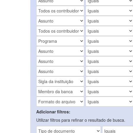
Adicionar filtros:
Utilizar filtros para refinar o resultado de busca.