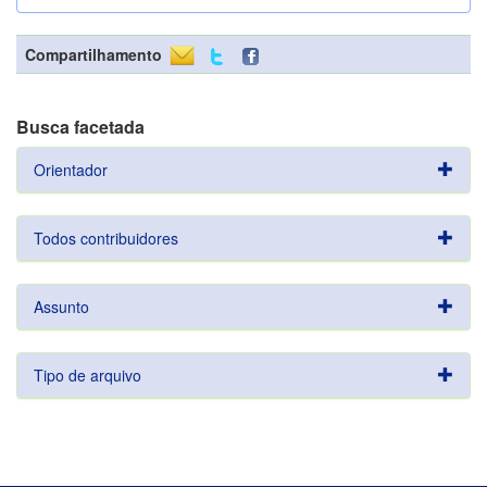
Compartilhamento
Busca facetada
Orientador
Todos contribuidores
Assunto
Tipo de arquivo