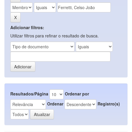
Adicionar filtros:
Utilizar filtros para refinar o resultado de busca.
Resultados/Página
Ordenar por
Ordenar
Registro(s)