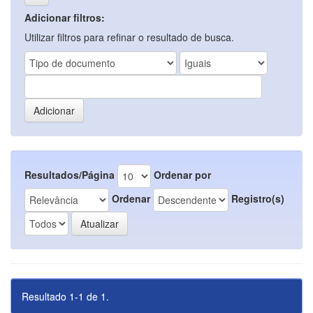
Adicionar filtros:
Utilizar filtros para refinar o resultado de busca.
Resultados/Página
Ordenar por
Ordenar
Registro(s)
Resultado 1-1 de 1.