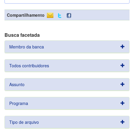
Compartilhamento
Busca facetada
Membro da banca
Todos contribuidores
Assunto
Programa
Tipo de arquivo