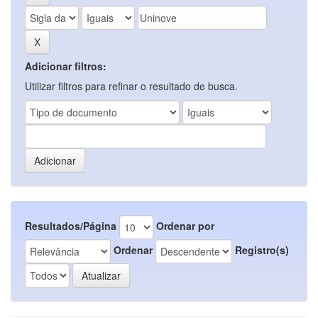
Adicionar filtros:
Utilizar filtros para refinar o resultado de busca.
Resultados/Página
Ordenar por
Ordenar
Registro(s)