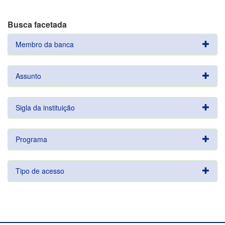
Busca facetada
Membro da banca
Assunto
Sigla da instituição
Programa
Tipo de acesso