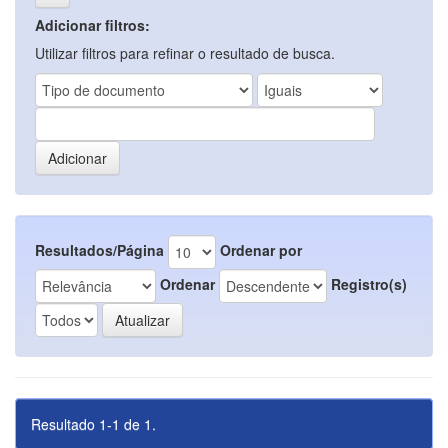
Adicionar filtros:
Utilizar filtros para refinar o resultado de busca.
Resultados/Página
Ordenar por
Ordenar
Registro(s)
Resultado 1-1 de 1.