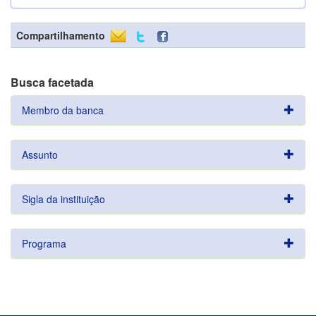
Compartilhamento
Busca facetada
Membro da banca
Assunto
Sigla da instituição
Programa