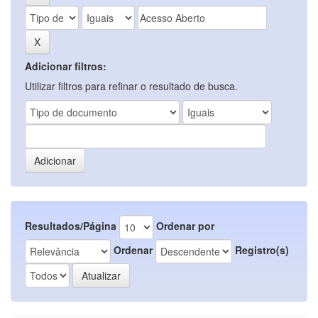
Adicionar filtros:
Utilizar filtros para refinar o resultado de busca.
Resultados/Página
Ordenar por
Ordenar
Registro(s)