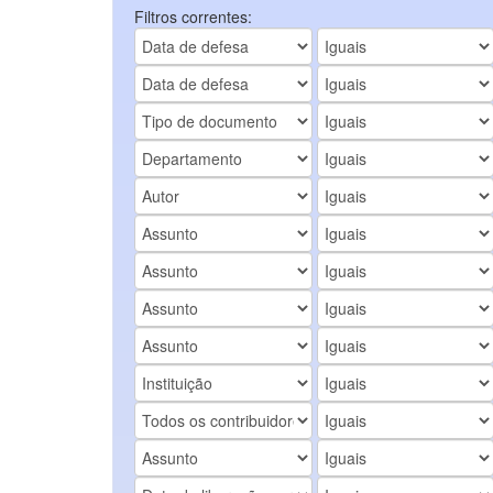
Filtros correntes: