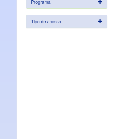
Programa
Tipo de acesso