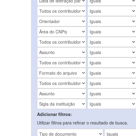
Adicionar filtros:
Utilizar filtros para refinar o resultado de busca.