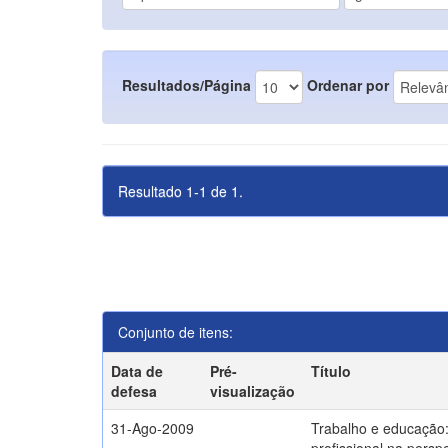
Resultados/Página
Ordenar por
Resultado 1-1 de 1.
Conjunto de itens:
Data de
Pré-
Título
defesa
visualização
31-Ago-2009
Trabalho e educação