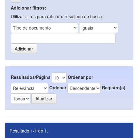
Adicionar filtros:
Utilizar filtros para refinar o resultado de busca.
Resultados/Página
Ordenar por
Ordenar
Registro(s)
Resultado 1-1 de 1.