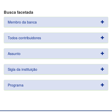
Busca facetada
Membro da banca
Todos contribuidores
Assunto
Sigla da instituição
Programa