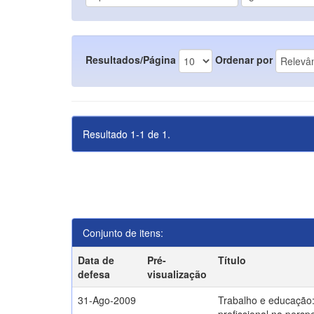
Resultados/Página
Ordenar por
Resultado 1-1 de 1.
Conjunto de itens:
Data de
Pré-
Título
defesa
visualização
31-Ago-2009
Trabalho e educação