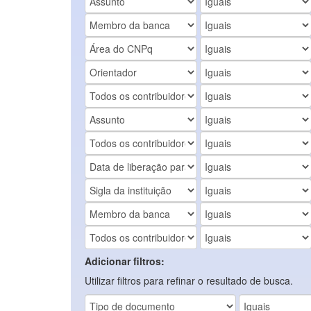
Adicionar filtros:
Utilizar filtros para refinar o resultado de busca.