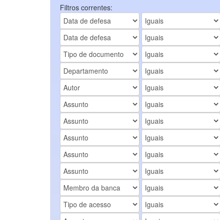
Filtros correntes: