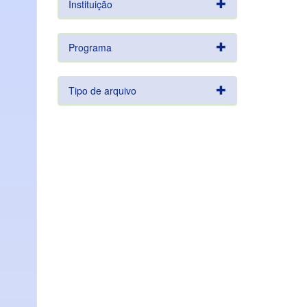
Instituição
Programa
Tipo de arquivo