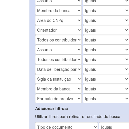
Adicionar filtros:
Utilizar filtros para refinar o resultado de busca.