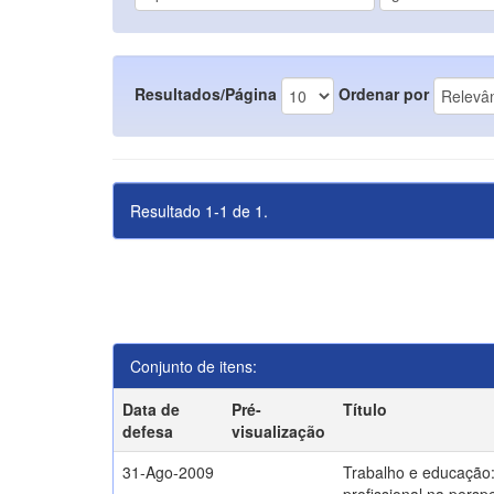
Resultados/Página
Ordenar por
Resultado 1-1 de 1.
Conjunto de itens:
Data de
Pré-
Título
defesa
visualização
31-Ago-2009
Trabalho e educação