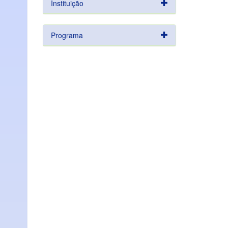
Instituição
Programa