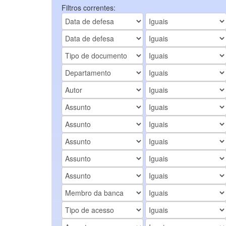
Filtros correntes: