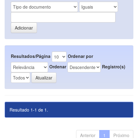
Resultados/Página
Ordenar por
Ordenar
Registro(s)
Resultado 1-1 de 1.
Anterior
1
Próximo