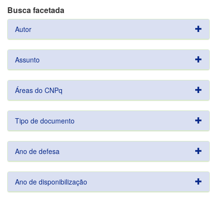
Busca facetada
Autor
Assunto
Áreas do CNPq
Tipo de documento
Ano de defesa
Ano de disponibilização