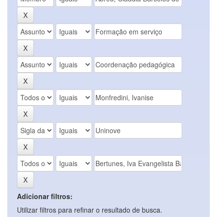
Adicionar filtros:
Utilizar filtros para refinar o resultado de busca.