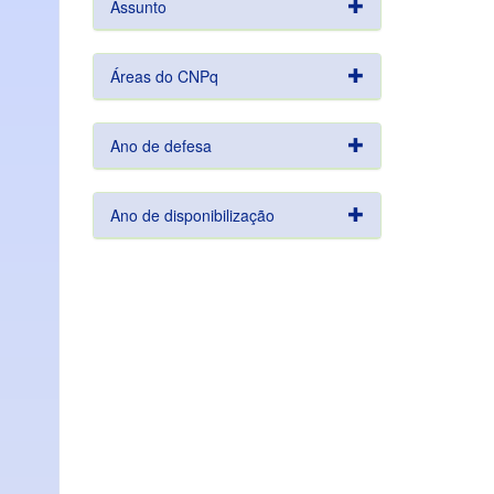
Assunto
Áreas do CNPq
Ano de defesa
Ano de disponibilização