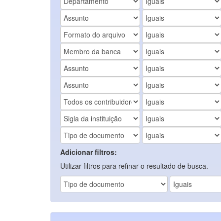
Adicionar filtros:
Utilizar filtros para refinar o resultado de busca.