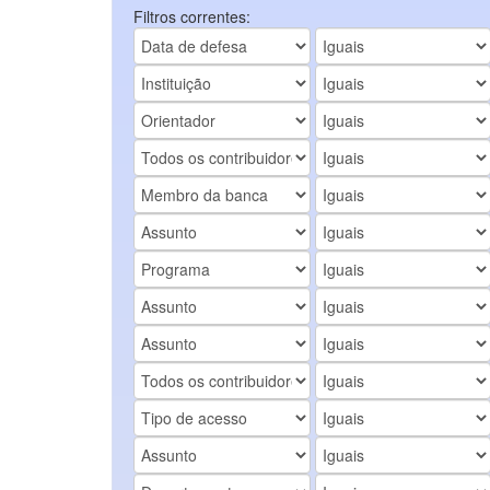
Filtros correntes: