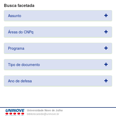
Busca facetada
Assunto
Áreas do CNPq
Programa
Tipo de documento
Ano de defesa
Universidade Nove de Julho
bibliotecatede@uninove.br