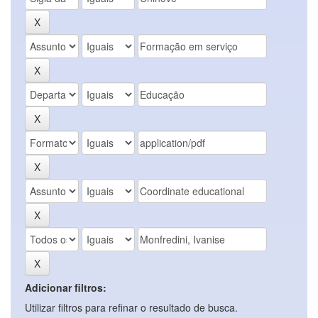
Adicionar filtros:
Utilizar filtros para refinar o resultado de busca.