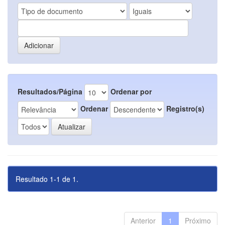
Resultados/Página
Ordenar por
Ordenar
Registro(s)
Resultado 1-1 de 1.
Anterior
1
Próximo