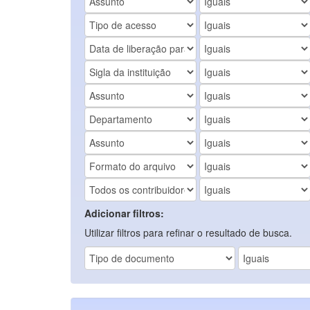
Adicionar filtros:
Utilizar filtros para refinar o resultado de busca.