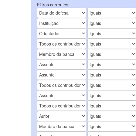
Filtros correntes: