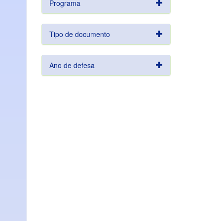
Programa
Tipo de documento
Ano de defesa